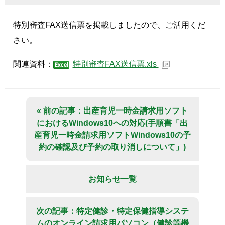
特別審査FAX送信票を掲載しましたので、ご活用くだ
さい。
関連資料：
特別審査FAX送信票.xls
« 前の記事：出産育児一時金請求用ソフト
におけるWindows10への対応(手順書「出
産育児一時金請求用ソフトWindows10の予
約の確認及び予約の取り消しについて」)
お知らせ一覧
次の記事：特定健診・特定保健指導システ
ムのオンライン請求用パソコン（健診等機