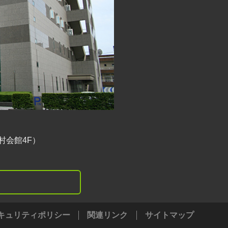
村会館4F）
キュリティポリシー
関連リンク
サイトマップ