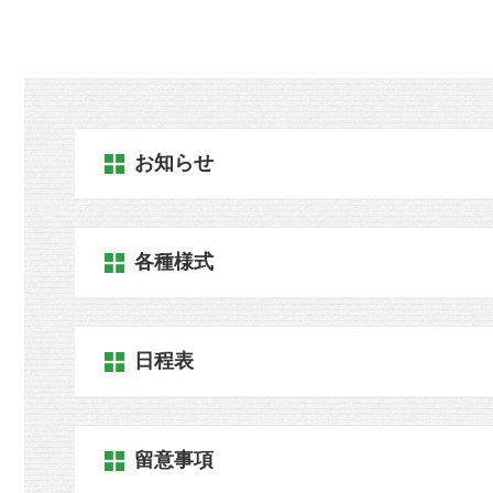
お知らせ
各種様式
日程表
留意事項