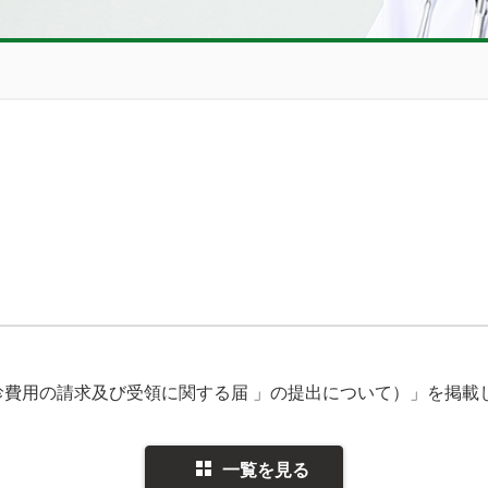
診費用の請求及び受領に関する届 」の提出について）」を掲載
一覧を見る