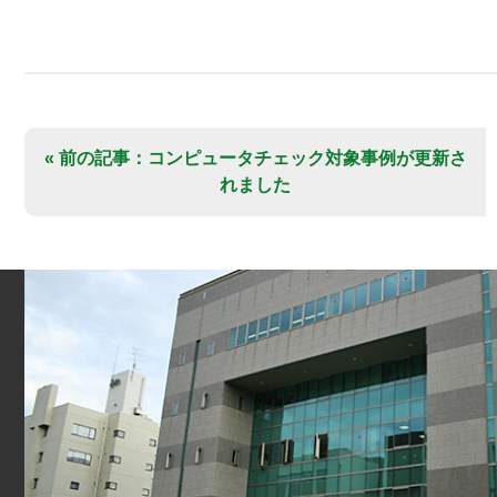
« 前の記事：コンピュータチェック対象事例が更新さ
れました