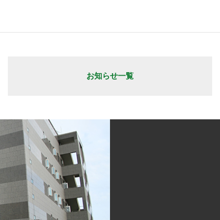
お知らせ一覧