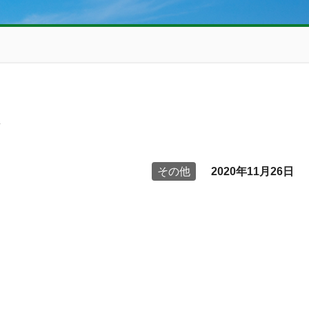
その他
2020年11月26日