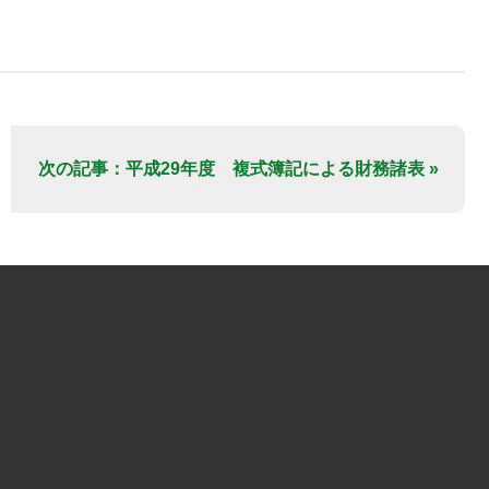
次の記事：平成29年度 複式簿記による財務諸表 »