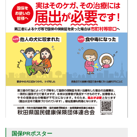
国保PRポスター