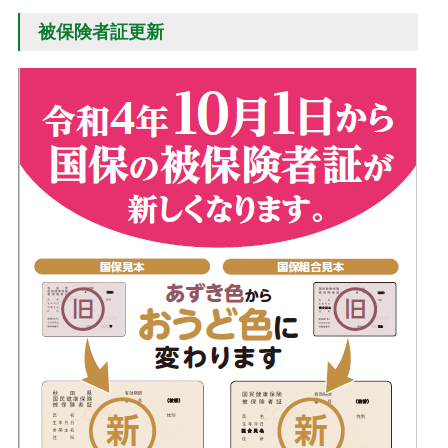
被保険者証更新