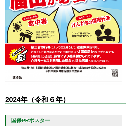
2024年（令和６年）
国保PRポスター