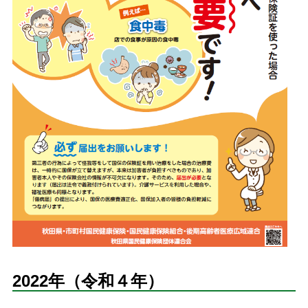
2022年（令和４年）