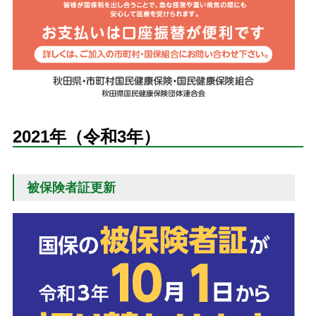
2021年（令和3年）
被保険者証更新