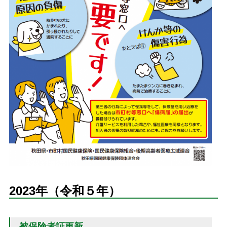
2023年（令和５年）
被保険者証更新