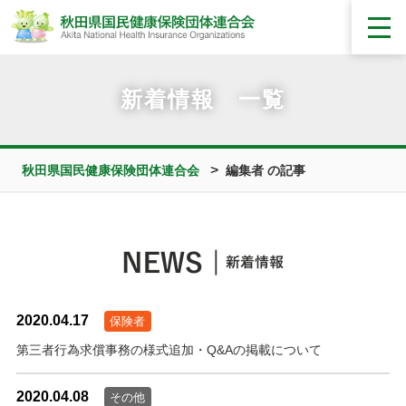
新着情報 一覧
>
秋田県国民健康保険団体連合会
編集者 の記事
2020.04.17
保険者
第三者行為求償事務の様式追加・Q&Aの掲載について
2020.04.08
その他