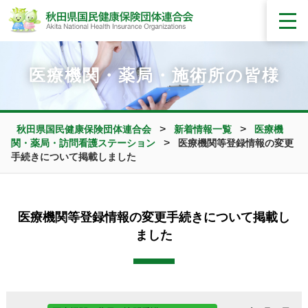
医療機関・薬局・施術所の皆様
>
>
秋田県国民健康保険団体連合会
新着情報一覧
医療機
>
関・薬局・訪問看護ステーション
医療機関等登録情報の変更
手続きについて掲載しました
医療機関等登録情報の変更手続きについて掲載し
ました