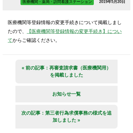
医療機関・薬局・訪問看護ステーション
2019年5月20日
医療機関等登録情報の変更手続きについて掲載しまし
たので、
【医療機関等登録情報の変更手続き】につい
て
からご確認ください。
« 前の記事：再審査請求書（医療機関用）
を掲載しました
お知らせ一覧
次の記事：第三者行為求償事務の様式を追
加しました »