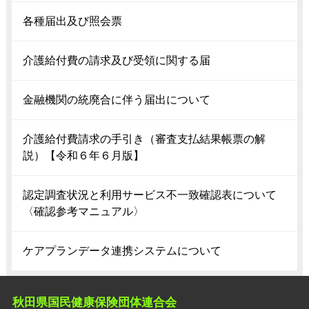
各種届出及び照会票
介護給付費の請求及び受領に関する届
金融機関の統廃合に伴う届出について
介護給付費請求の手引き（審査支払結果帳票の解
説）【令和６年６月版】
認定調査状況と利用サービス不一致確認表について
〈確認参考マニュアル〉
ケアプランデータ連携システムについて
秋田県国民健康保険団体連合会