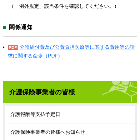
（「例外規定」該当条件を確認してください。）
関係通知
介護給付費及び公費負担医療等に関する費用等の請
求に関する命令（PDF)
介護保険事業者の皆様
介護報酬等支払予定日
介護保険事業者の皆様へお知らせ