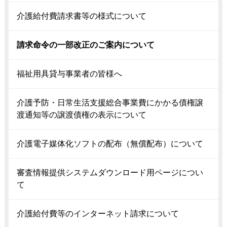
介護給付費請求書等の様式について
請求命令の一部改正のご案内について
福祉用具貸与事業者の皆様へ
介護予防・日常生活支援総合事業費にかかる債権譲
渡通知等の譲渡債権の表示について
介護電子媒体化ソフトの配布（無償配布）について
審査情報提供システムダウンロード用ページについ
て
介護給付費等のインターネット請求について