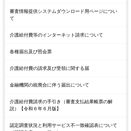
審査情報提供システムダウンロード用ページについ
て
介護給付費等のインターネット請求について
各種届出及び照会票
介護給付費の請求及び受領に関する届
金融機関の統廃合に伴う届出について
介護給付費請求の手引き（審査支払結果帳票の解
説）【令和６年６月版】
認定調査状況と利用サービス不一致確認表について