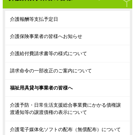
介護報酬等支払予定日
介護保険事業者の皆様へお知らせ
介護給付費請求書等の様式について
請求命令の一部改正のご案内について
福祉用具貸与事業者の皆様へ
介護予防・日常生活支援総合事業費にかかる債権譲
渡通知等の譲渡債権の表示について
介護電子媒体化ソフトの配布（無償配布）について