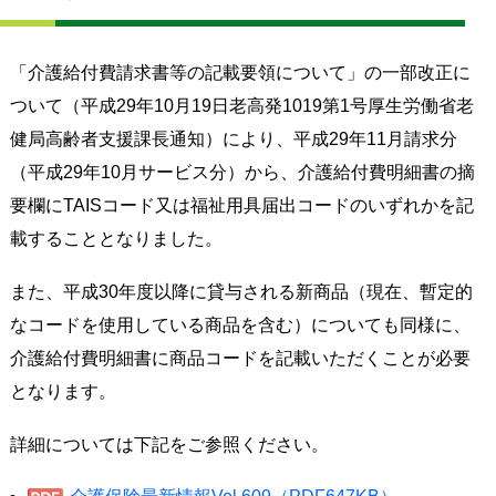
「介護給付費請求書等の記載要領について」の一部改正に
ついて（平成29年10月19日老高発1019第1号厚生労働省老
健局高齢者支援課長通知）により、平成29年11月請求分
（平成29年10月サービス分）から、介護給付費明細書の摘
要欄にTAISコード又は福祉用具届出コードのいずれかを記
載することとなりました。
また、平成30年度以降に貸与される新商品（現在、暫定的
なコードを使用している商品を含む）についても同様に、
介護給付費明細書に商品コードを記載いただくことが必要
となります。
詳細については下記をご参照ください。