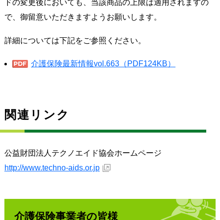
ドの変更後においても、当該商品の上限は適用されますの
で、御留意いただきますようお願いします。
詳細については下記をご参照ください。
介護保険最新情報vol.663（PDF124KB）
関連リンク
公益財団法人テクノエイド協会ホームページ
http://www.techno-aids.or.jp
介護保険事業者の皆様