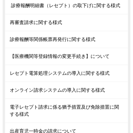
診療報酬明細書（レセプト）の取下げに関する様式
再審査請求に関する様式
診療報酬等関係帳票再発行に関する様式
【医療機関等登録情報の変更手続き】について
レセプト電算処理システムの導入に関する様式
オンライン請求システムの導入に関する様式
電子レセプト請求に係る猶予措置及び免除措置に関
する様式
出産育児一時金の請求について