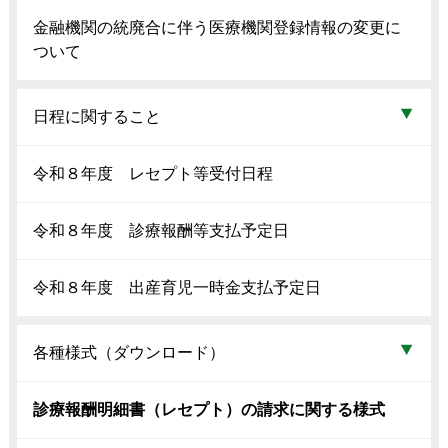
金融機関の統廃合に伴う医療機関登録情報の変更に
ついて
日程に関すること
令和８年度 レセプト等受付日程
令和８年度 診療報酬等支払予定日
令和８年度 出産育児一時金支払予定日
各種様式（ダウンロード）
診療報酬明細書（レセプト）の請求に関する様式