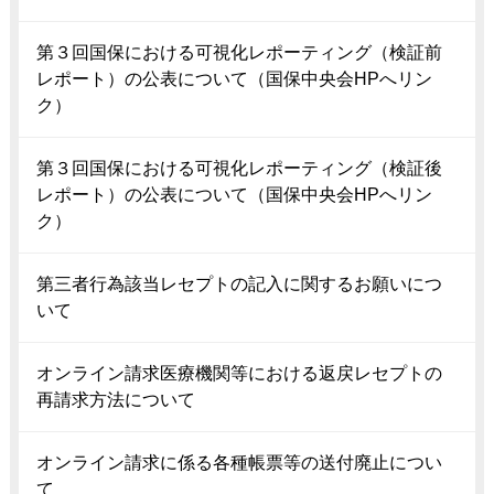
第３回国保における可視化レポーティング（検証前
レポート）の公表について（国保中央会HPへリン
ク）
第３回国保における可視化レポーティング（検証後
レポート）の公表について（国保中央会HPへリン
ク）
第三者行為該当レセプトの記入に関するお願いにつ
いて
オンライン請求医療機関等における返戻レセプトの
再請求方法について
オンライン請求に係る各種帳票等の送付廃止につい
て