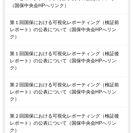
（国保中央会HPへリンク）
第１回国保における可視化レポーティング（検証前
レポート）の公表について（国保中央会HPへリン
ク）
第１回国保における可視化レポーティング（検証後
レポート）の公表について（国保中央会HPへリン
ク）
第２回国保における可視化レポーティング（検証前
レポート）の公表について（国保中央会HPへリン
ク）
第２回国保における可視化レポーティング（検証後
レポート）の公表について（国保中央会HPへリン
ク）