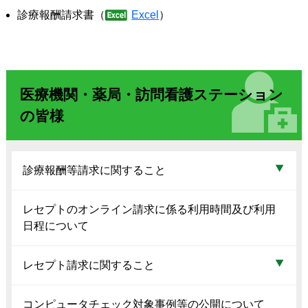
診療報酬請求書（
Excel
）
医療機関・薬局・訪問看護ステーション
の皆様
診療報酬等請求に関すること
レセプトのオンライン請求に係る利用時間及び利用
日程について
レセプト請求に関すること
コンピュータチェック対象事例等の公開について