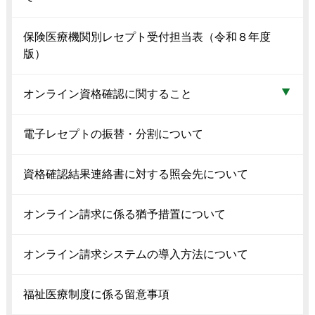
保険医療機関別レセプト受付担当表（令和８年度
版）
オンライン資格確認に関すること
電子レセプトの振替・分割について
資格確認結果連絡書に対する照会先について
オンライン請求に係る猶予措置について
オンライン請求システムの導入方法について
福祉医療制度に係る留意事項