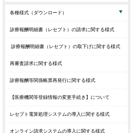
各種様式（ダウンロード）
診療報酬明細書（レセプト）の請求に関する様式
診療報酬明細書（レセプト）の取下げに関する様式
再審査請求に関する様式
診療報酬等関係帳票再発行に関する様式
【医療機関等登録情報の変更手続き】について
レセプト電算処理システムの導入に関する様式
オンライン請求システムの導入に関する様式