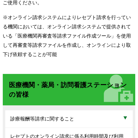
ご使用ください。
※オンライン請求システムによりレセプト請求を行ってい
る機関においては、オンライン請求システムで提供されて
いる「医療機関再審査等請求ファイル作成ツール」を使用
して再審査等請求ファイルを作成し、オンラインにより取
下げ依頼することが可能
医療機関・薬局・訪問看護ステーション
の皆様
診療報酬等請求に関すること
レセプトのオンライン請求に係る利用時間及び利用