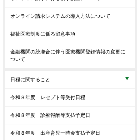
オンライン請求システムの導入方法について
福祉医療制度に係る留意事項
金融機関の統廃合に伴う医療機関登録情報の変更に
ついて
日程に関すること
令和８年度 レセプト等受付日程
令和８年度 診療報酬等支払予定日
令和８年度 出産育児一時金支払予定日