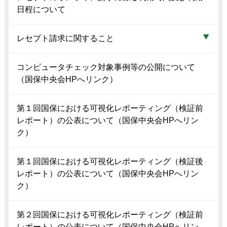
日程について
レセプト請求に関すること
コンピュータチェック対象事例等の公開について
（国保中央会HPへリンク）
第１回国保における可視化レポーティング（検証前
レポート）の公表について（国保中央会HPへリン
ク）
第１回国保における可視化レポーティング（検証後
レポート）の公表について（国保中央会HPへリン
ク）
第２回国保における可視化レポーティング（検証前
レポート）の公表について（国保中央会HPへリン