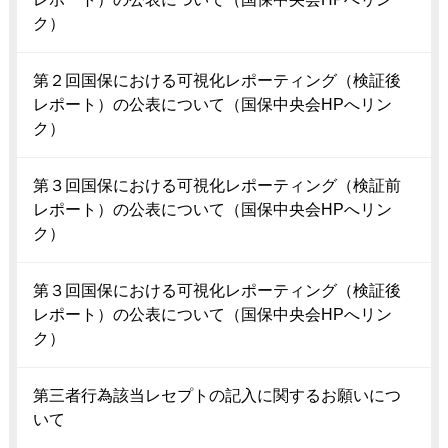
ク）
第２回国保における可視化レポーティング（検証後
レポート）の公表について（国保中央会HPへリン
ク）
第３回国保における可視化レポーティング（検証前
レポート）の公表について（国保中央会HPへリン
ク）
第３回国保における可視化レポーティング（検証後
レポート）の公表について（国保中央会HPへリン
ク）
第三者行為該当レセプトの記入に関するお願いにつ
いて