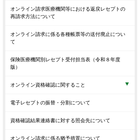
オンライン請求医療機関等における返戻レセプトの
再請求方法について
オンライン請求に係る各種帳票等の送付廃止につい
て
保険医療機関別レセプト受付担当表（令和８年度
版）
オンライン資格確認に関すること
電子レセプトの振替・分割について
資格確認結果連絡書に対する照会先について
オンライン請求に係る猶予措置について